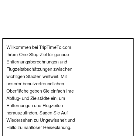
Willkommen bei TripTimeTo.com,
Ihrem One-Stop-Ziel für genaue
Entfernungsberechnungen und
Flugzeitabschätzungen zwischen
wichtigen Städten weltweit. Mit
unserer benutzerfreundlichen
Oberfläche geben Sie einfach Ihre
Abflug- und Zielstädte ein, um
Entfernungen und Flugzeiten
herauszufinden. Sagen Sie Auf
Wiedersehen zu Ungewissheit und
Hallo zu nahtloser Reiseplanung.