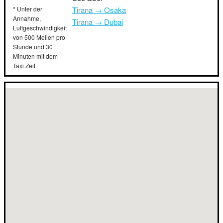
* Unter der
Tirana → Osaka
Annahme,
Tirana → Dubai
Luftgeschwindigkeit
von 500 Meilen pro
Stunde und 30
Minuten mit dem
Taxi Zeit.