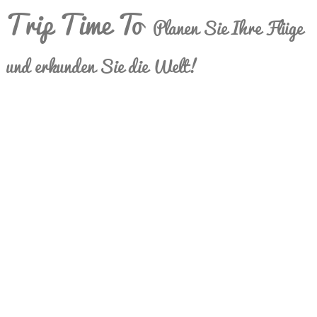
Trip Time To
Planen Sie Ihre Flüge
und erkunden Sie die Welt!