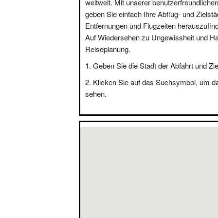
weltweit. Mit unserer benutzerfreundliche
geben Sie einfach Ihre Abflug- und Zielstä
Entfernungen und Flugzeiten herauszufin
Auf Wiedersehen zu Ungewissheit und Hal
Reiseplanung.
Geben Sie die Stadt der Abfahrt und Zie
Klicken Sie auf das Suchsymbol, um d
sehen.