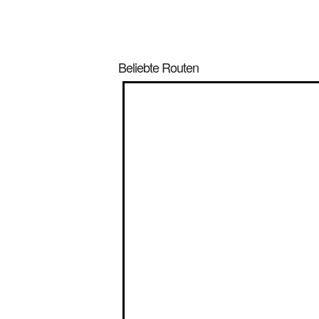
Beliebte Routen