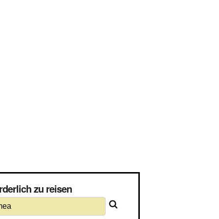
derlich zu reisen