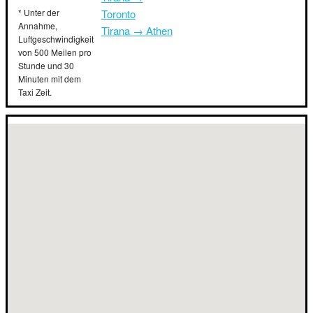
* Unter der
Toronto
Annahme,
Tirana → Athen
Luftgeschwindigkeit
von 500 Meilen pro
Stunde und 30
Minuten mit dem
Taxi Zeit.