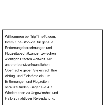
Willkommen bei TripTimeTo.com,
Ihrem One-Stop-Ziel für genaue
Entfernungsberechnungen und
Flugzeitabschätzungen zwischen
wichtigen Städten weltweit. Mit
unserer benutzerfreundlichen
Oberfläche geben Sie einfach Ihre
Abflug- und Zielstädte ein, um
Entfernungen und Flugzeiten
herauszufinden. Sagen Sie Auf
Wiedersehen zu Ungewissheit und
Hallo zu nahtloser Reiseplanung.