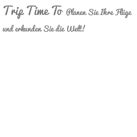
Trip Time To
Planen Sie Ihre Flüge
und erkunden Sie die Welt!