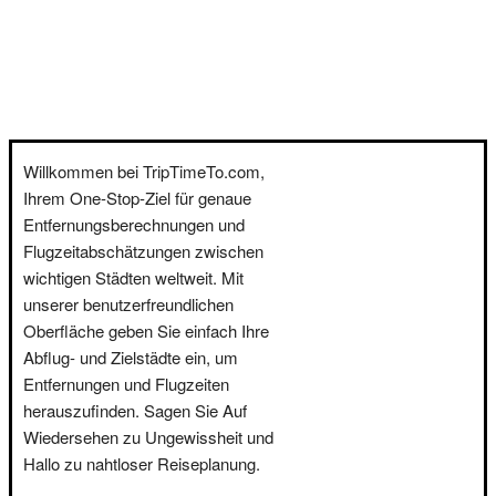
Willkommen bei TripTimeTo.com,
Ihrem One-Stop-Ziel für genaue
Entfernungsberechnungen und
Flugzeitabschätzungen zwischen
wichtigen Städten weltweit. Mit
unserer benutzerfreundlichen
Oberfläche geben Sie einfach Ihre
Abflug- und Zielstädte ein, um
Entfernungen und Flugzeiten
herauszufinden. Sagen Sie Auf
Wiedersehen zu Ungewissheit und
Hallo zu nahtloser Reiseplanung.