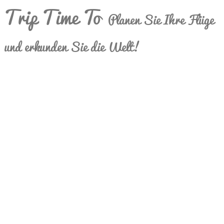
Trip Time To
Planen Sie Ihre Flüge
und erkunden Sie die Welt!