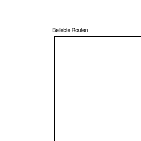
Beliebte Routen