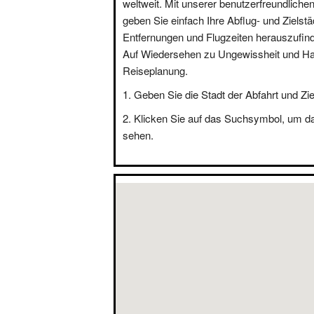
weltweit. Mit unserer benutzerfreundliche
geben Sie einfach Ihre Abflug- und Zielstä
Entfernungen und Flugzeiten herauszufin
Auf Wiedersehen zu Ungewissheit und Hal
Reiseplanung.
Geben Sie die Stadt der Abfahrt und Zie
Klicken Sie auf das Suchsymbol, um d
sehen.