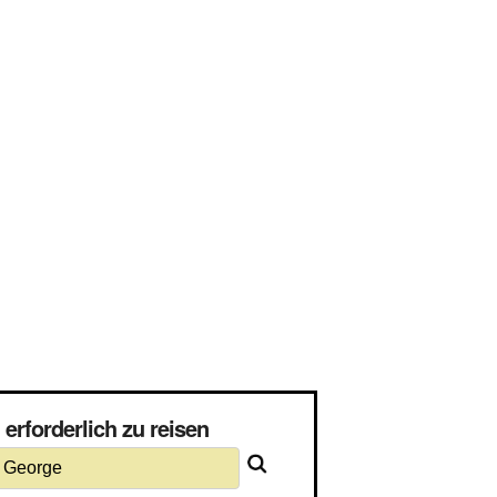
erforderlich zu reisen