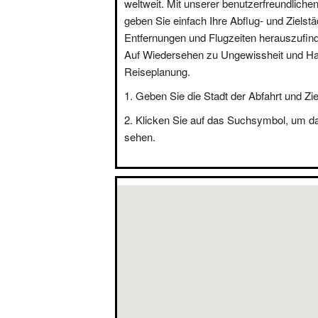
weltweit. Mit unserer benutzerfreundliche
geben Sie einfach Ihre Abflug- und Zielstä
Entfernungen und Flugzeiten herauszufin
Auf Wiedersehen zu Ungewissheit und Hal
Reiseplanung.
Geben Sie die Stadt der Abfahrt und Zie
Klicken Sie auf das Suchsymbol, um d
sehen.