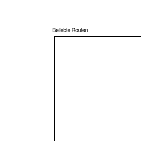
Beliebte Routen