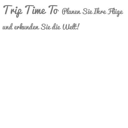
Trip Time To
Planen Sie Ihre Flüge
und erkunden Sie die Welt!