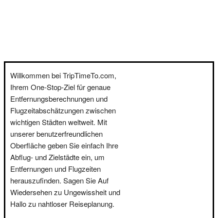
Willkommen bei TripTimeTo.com,
Ihrem One-Stop-Ziel für genaue
Entfernungsberechnungen und
Flugzeitabschätzungen zwischen
wichtigen Städten weltweit. Mit
unserer benutzerfreundlichen
Oberfläche geben Sie einfach Ihre
Abflug- und Zielstädte ein, um
Entfernungen und Flugzeiten
herauszufinden. Sagen Sie Auf
Wiedersehen zu Ungewissheit und
Hallo zu nahtloser Reiseplanung.