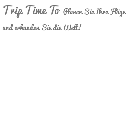
Trip Time To
Planen Sie Ihre Flüge
und erkunden Sie die Welt!