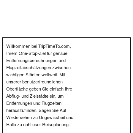
Willkommen bei TripTimeTo.com,
Ihrem One-Stop-Ziel für genaue
Entfernungsberechnungen und
Flugzeitabschätzungen zwischen
wichtigen Städten weltweit. Mit
unserer benutzerfreundlichen
Oberfläche geben Sie einfach Ihre
Abflug- und Zielstädte ein, um
Entfernungen und Flugzeiten
herauszufinden. Sagen Sie Auf
Wiedersehen zu Ungewissheit und
Hallo zu nahtloser Reiseplanung.