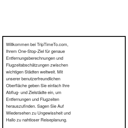
Willkommen bei TripTimeTo.com,
Ihrem One-Stop-Ziel für genaue
Entfernungsberechnungen und
Flugzeitabschätzungen zwischen
wichtigen Städten weltweit. Mit
unserer benutzerfreundlichen
Oberfläche geben Sie einfach Ihre
Abflug- und Zielstädte ein, um
Entfernungen und Flugzeiten
herauszufinden. Sagen Sie Auf
Wiedersehen zu Ungewissheit und
Hallo zu nahtloser Reiseplanung.