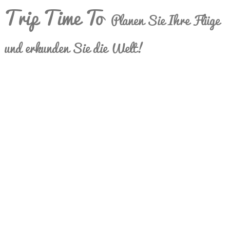
Trip Time To
Planen Sie Ihre Flüge
und erkunden Sie die Welt!