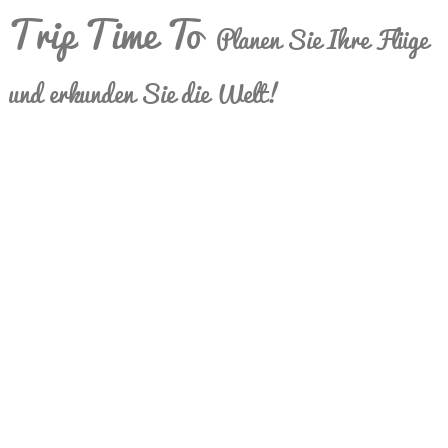
Trip Time To
Planen Sie Ihre Flüge
und erkunden Sie die Welt!