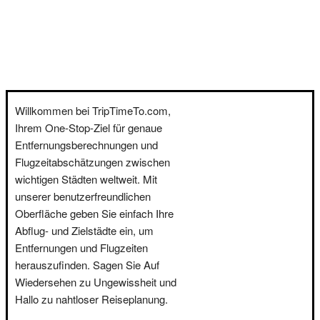
Willkommen bei TripTimeTo.com,
Ihrem One-Stop-Ziel für genaue
Entfernungsberechnungen und
Flugzeitabschätzungen zwischen
wichtigen Städten weltweit. Mit
unserer benutzerfreundlichen
Oberfläche geben Sie einfach Ihre
Abflug- und Zielstädte ein, um
Entfernungen und Flugzeiten
herauszufinden. Sagen Sie Auf
Wiedersehen zu Ungewissheit und
Hallo zu nahtloser Reiseplanung.