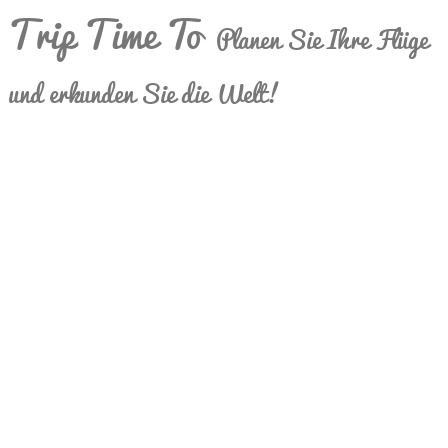
Trip Time To
Planen Sie Ihre Flüge
und erkunden Sie die Welt!