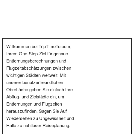
Willkommen bei TripTimeTo.com,
Ihrem One-Stop-Ziel für genaue
Entfernungsberechnungen und
Flugzeitabschätzungen zwischen
wichtigen Städten weltweit. Mit
unserer benutzerfreundlichen
Oberfläche geben Sie einfach Ihre
Abflug- und Zielstädte ein, um
Entfernungen und Flugzeiten
herauszufinden. Sagen Sie Auf
Wiedersehen zu Ungewissheit und
Hallo zu nahtloser Reiseplanung.