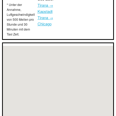
* Unter der
Tirana →
Annahme,
Kapstadt
Luftgeschwindigkeit
Tirana →
von 500 Meilen pro
Chicago
Stunde und 30
Minuten mit dem
Taxi Zeit.