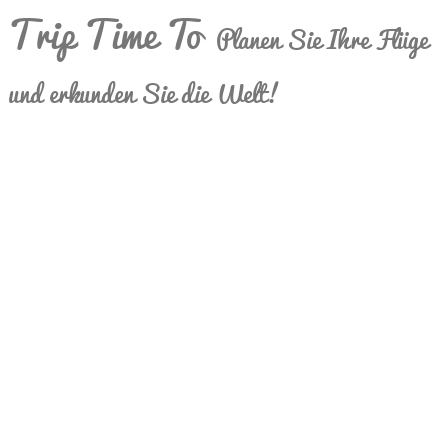
Trip Time To
Planen Sie Ihre Flüge
und erkunden Sie die Welt!