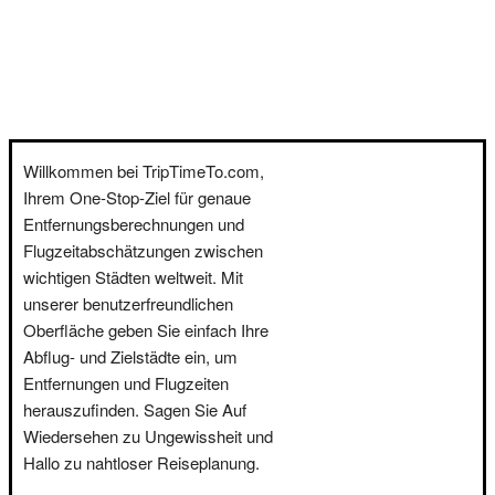
Willkommen bei TripTimeTo.com,
Ihrem One-Stop-Ziel für genaue
Entfernungsberechnungen und
Flugzeitabschätzungen zwischen
wichtigen Städten weltweit. Mit
unserer benutzerfreundlichen
Oberfläche geben Sie einfach Ihre
Abflug- und Zielstädte ein, um
Entfernungen und Flugzeiten
herauszufinden. Sagen Sie Auf
Wiedersehen zu Ungewissheit und
Hallo zu nahtloser Reiseplanung.