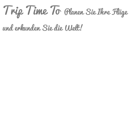
Trip Time To
Planen Sie Ihre Flüge
und erkunden Sie die Welt!