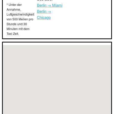
* Unter der
Berlin → Miami
Annahme,
Berlin →
Luftgeschwindigkeit
Chicago
von 500 Meilen pro
Stunde und 30
Minuten mit dem
Taxi Zeit.