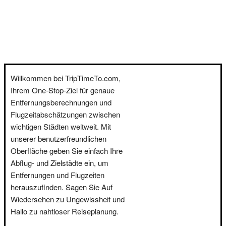
Willkommen bei TripTimeTo.com,
Ihrem One-Stop-Ziel für genaue
Entfernungsberechnungen und
Flugzeitabschätzungen zwischen
wichtigen Städten weltweit. Mit
unserer benutzerfreundlichen
Oberfläche geben Sie einfach Ihre
Abflug- und Zielstädte ein, um
Entfernungen und Flugzeiten
herauszufinden. Sagen Sie Auf
Wiedersehen zu Ungewissheit und
Hallo zu nahtloser Reiseplanung.