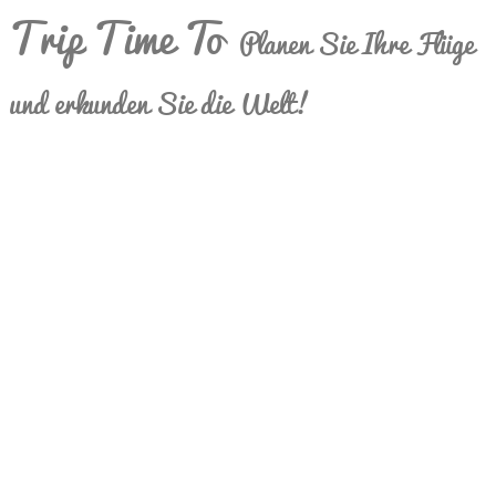
Trip Time To
Planen Sie Ihre Flüge
und erkunden Sie die Welt!